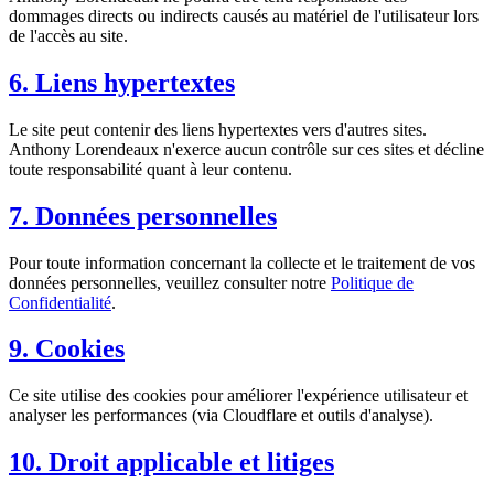
dommages directs ou indirects causés au matériel de l'utilisateur lors
de l'accès au site.
6. Liens hypertextes
Le site peut contenir des liens hypertextes vers d'autres sites.
Anthony Lorendeaux n'exerce aucun contrôle sur ces sites et décline
toute responsabilité quant à leur contenu.
7. Données personnelles
Pour toute information concernant la collecte et le traitement de vos
données personnelles, veuillez consulter notre
Politique de
Confidentialité
.
9. Cookies
Ce site utilise des cookies pour améliorer l'expérience utilisateur et
analyser les performances (via Cloudflare et outils d'analyse).
10. Droit applicable et litiges