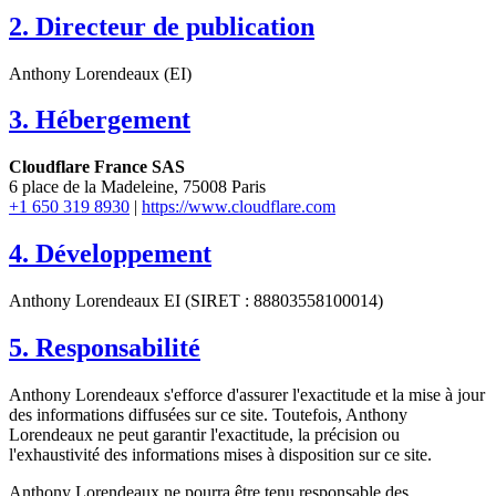
2. Directeur de publication
Anthony Lorendeaux (EI)
3. Hébergement
Cloudflare France SAS
6 place de la Madeleine, 75008 Paris
+1 650 319 8930
|
https://www.cloudflare.com
4. Développement
Anthony Lorendeaux EI (SIRET : 88803558100014)
5. Responsabilité
Anthony Lorendeaux s'efforce d'assurer l'exactitude et la mise à jour
des informations diffusées sur ce site. Toutefois, Anthony
Lorendeaux ne peut garantir l'exactitude, la précision ou
l'exhaustivité des informations mises à disposition sur ce site.
Anthony Lorendeaux ne pourra être tenu responsable des